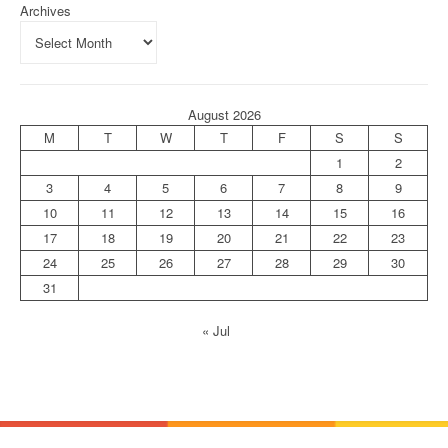
Archives
August 2026
M
T
W
T
F
S
S
1
2
3
4
5
6
7
8
9
10
11
12
13
14
15
16
17
18
19
20
21
22
23
24
25
26
27
28
29
30
31
« Jul