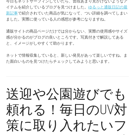
今日もネットサーフィンしていたら、普段あまり見かけないようなア
イテムを紹介しているブログを見つけました。
ゆるっと通販日記の最
新記事
で紹介されていた商品が気になって、つい詳細を調べてしまい
ました。実際に使っている人の感想が参考になりますね。
通販サイトの商品ページだけでは分からない、実際の使用感やサイズ
感が分かるのがブログの良いところです。写真付きで解説してある
と、イメージがしやすくて助かります。
ネットで情報収集していると、新しい発見があって楽しいですね。ま
た面白いものを見つけたらチェックしてみようと思います。
送迎や公園遊びでも
頼れる！毎日のUV対
策に取り入れたいフ