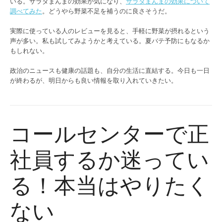
いる。サラダまんまの効果が気になり、
サラダまんまの効果について
調べてみた
。どうやら野菜不足を補うのに良さそうだ。
実際に使っている人のレビューを見ると、手軽に野菜が摂れるという
声が多い。私も試してみようかと考えている。夏バテ予防にもなるか
もしれない。
政治のニュースも健康の話題も、自分の生活に直結する。今日も一日
が終わるが、明日からも良い情報を取り入れていきたい。
コールセンターで正
社員するか迷ってい
る！本当はやりたく
ない