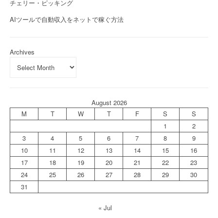
チェリー・ピッキング
AIツールで自動収入をネットで稼ぐ方法
Archives
August 2026
M
T
W
T
F
S
S
1
2
3
4
5
6
7
8
9
10
11
12
13
14
15
16
17
18
19
20
21
22
23
24
25
26
27
28
29
30
31
« Jul