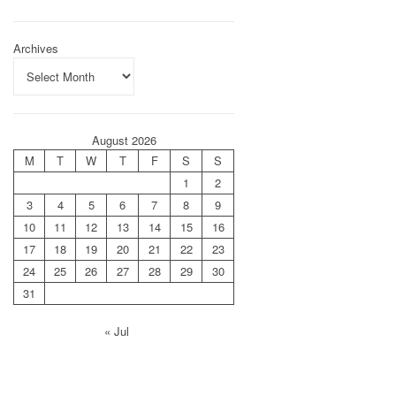
Archives
August 2026
M
T
W
T
F
S
S
1
2
3
4
5
6
7
8
9
10
11
12
13
14
15
16
17
18
19
20
21
22
23
24
25
26
27
28
29
30
31
« Jul