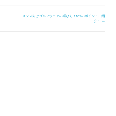
メンズ向けゴルフウェアの選び方！5つのポイントご紹
介！
→