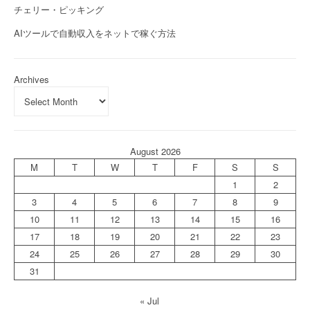
チェリー・ピッキング
AIツールで自動収入をネットで稼ぐ方法
Archives
August 2026
M
T
W
T
F
S
S
1
2
3
4
5
6
7
8
9
10
11
12
13
14
15
16
17
18
19
20
21
22
23
24
25
26
27
28
29
30
31
« Jul