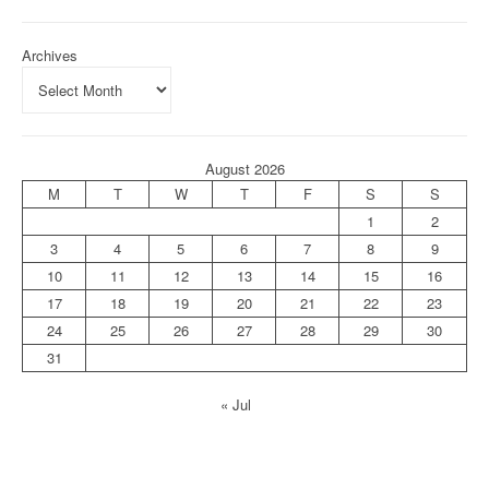
Archives
August 2026
M
T
W
T
F
S
S
1
2
3
4
5
6
7
8
9
10
11
12
13
14
15
16
17
18
19
20
21
22
23
24
25
26
27
28
29
30
31
« Jul