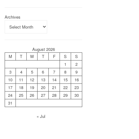
Archives
August 2026
M
T
W
T
F
S
S
1
2
3
4
5
6
7
8
9
10
11
12
13
14
15
16
17
18
19
20
21
22
23
24
25
26
27
28
29
30
31
« Jul