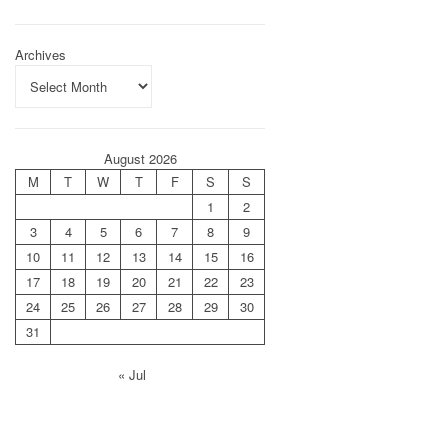
Archives
August 2026
M
T
W
T
F
S
S
1
2
3
4
5
6
7
8
9
10
11
12
13
14
15
16
17
18
19
20
21
22
23
24
25
26
27
28
29
30
31
« Jul