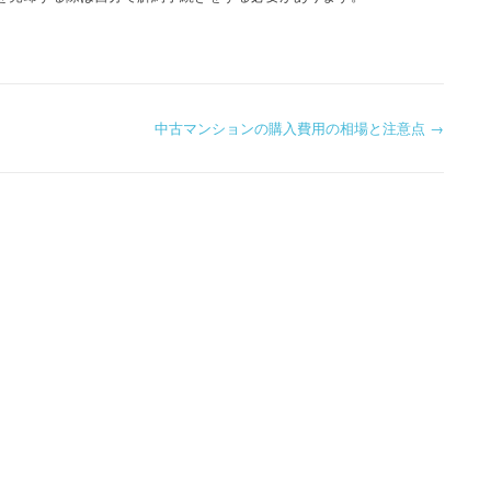
中古マンションの購入費用の相場と注意点
→