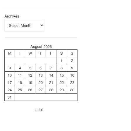
Archives
August 2026
M
T
W
T
F
S
S
1
2
3
4
5
6
7
8
9
10
11
12
13
14
15
16
17
18
19
20
21
22
23
24
25
26
27
28
29
30
31
« Jul