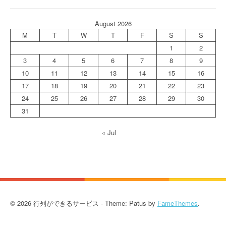
August 2026
M
T
W
T
F
S
S
1
2
3
4
5
6
7
8
9
10
11
12
13
14
15
16
17
18
19
20
21
22
23
24
25
26
27
28
29
30
31
« Jul
© 2026 行列ができるサービス - Theme: Patus by
FameThemes
.