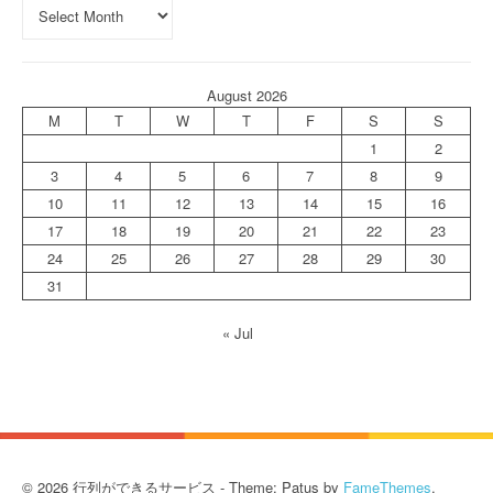
August 2026
M
T
W
T
F
S
S
1
2
3
4
5
6
7
8
9
10
11
12
13
14
15
16
17
18
19
20
21
22
23
24
25
26
27
28
29
30
31
« Jul
© 2026 行列ができるサービス - Theme: Patus by
FameThemes
.