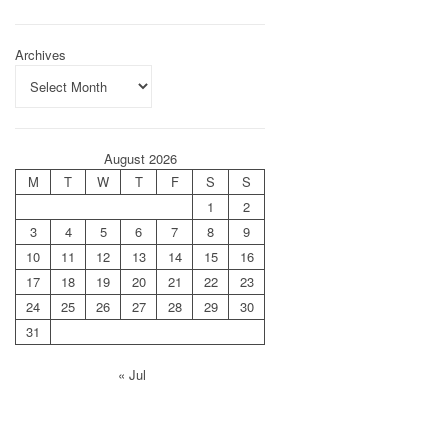
Archives
August 2026
M
T
W
T
F
S
S
1
2
3
4
5
6
7
8
9
10
11
12
13
14
15
16
17
18
19
20
21
22
23
24
25
26
27
28
29
30
31
« Jul