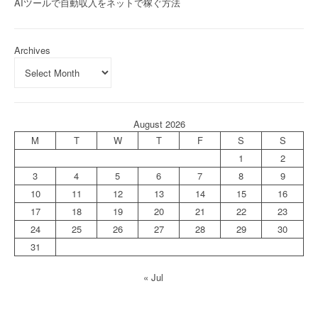
AIツールで自動収入をネットで稼ぐ方法
Archives
August 2026
M
T
W
T
F
S
S
1
2
3
4
5
6
7
8
9
10
11
12
13
14
15
16
17
18
19
20
21
22
23
24
25
26
27
28
29
30
31
« Jul