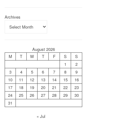
Archives
August 2026
M
T
W
T
F
S
S
1
2
3
4
5
6
7
8
9
10
11
12
13
14
15
16
17
18
19
20
21
22
23
24
25
26
27
28
29
30
31
« Jul