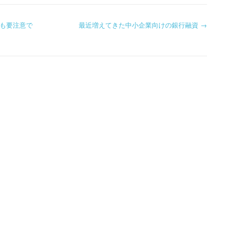
も要注意で
最近増えてきた中小企業向けの銀行融資
→