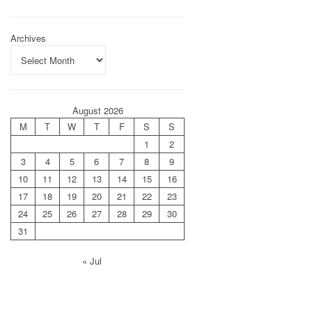
Archives
August 2026
M
T
W
T
F
S
S
1
2
3
4
5
6
7
8
9
10
11
12
13
14
15
16
17
18
19
20
21
22
23
24
25
26
27
28
29
30
31
« Jul