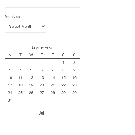
Archives
August 2026
M
T
W
T
F
S
S
1
2
3
4
5
6
7
8
9
10
11
12
13
14
15
16
17
18
19
20
21
22
23
24
25
26
27
28
29
30
31
« Jul