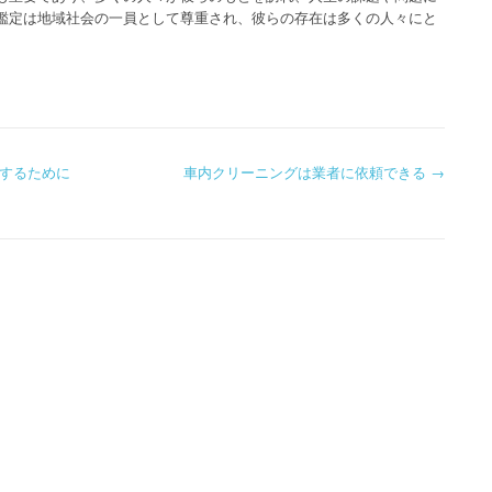
鑑定は地域社会の一員として尊重され、彼らの存在は多くの人々にと
するために
車内クリーニングは業者に依頼できる
→