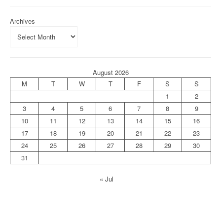
Archives
August 2026
M
T
W
T
F
S
S
1
2
3
4
5
6
7
8
9
10
11
12
13
14
15
16
17
18
19
20
21
22
23
24
25
26
27
28
29
30
31
« Jul