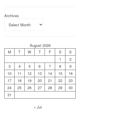
Archives
August 2026
M
T
W
T
F
S
S
1
2
3
4
5
6
7
8
9
10
11
12
13
14
15
16
17
18
19
20
21
22
23
24
25
26
27
28
29
30
31
« Jul