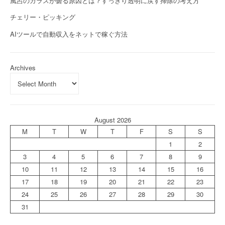
風呂のガラスが曇る原因とは？すっきり透明に戻す掃除の考え方
チェリー・ピッキング
AIツールで自動収入をネットで稼ぐ方法
Archives
August 2026
M
T
W
T
F
S
S
1
2
3
4
5
6
7
8
9
10
11
12
13
14
15
16
17
18
19
20
21
22
23
24
25
26
27
28
29
30
31