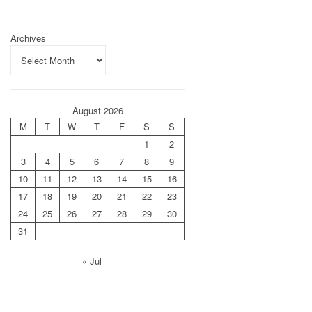
Archives
August 2026
M
T
W
T
F
S
S
1
2
3
4
5
6
7
8
9
10
11
12
13
14
15
16
17
18
19
20
21
22
23
24
25
26
27
28
29
30
31
« Jul