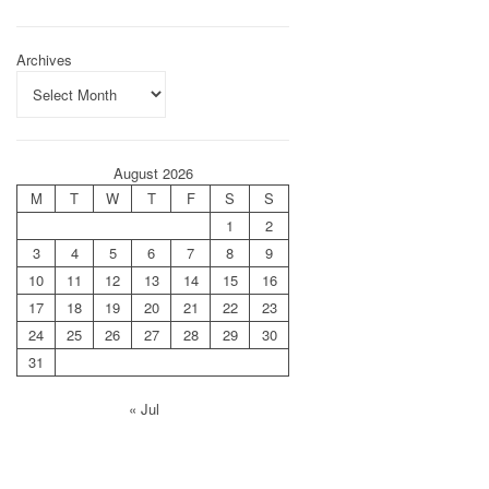
Archives
August 2026
M
T
W
T
F
S
S
1
2
3
4
5
6
7
8
9
10
11
12
13
14
15
16
17
18
19
20
21
22
23
24
25
26
27
28
29
30
31
« Jul