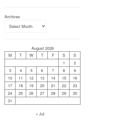
Archives
August 2026
M
T
W
T
F
S
S
1
2
3
4
5
6
7
8
9
10
11
12
13
14
15
16
17
18
19
20
21
22
23
24
25
26
27
28
29
30
31
« Jul