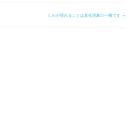
しわが現れることは老化現象の一種です
→