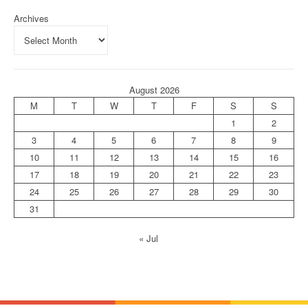
Archives
August 2026
M
T
W
T
F
S
S
1
2
3
4
5
6
7
8
9
10
11
12
13
14
15
16
17
18
19
20
21
22
23
24
25
26
27
28
29
30
31
« Jul