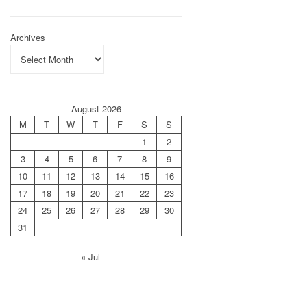
Archives
August 2026
M
T
W
T
F
S
S
1
2
3
4
5
6
7
8
9
10
11
12
13
14
15
16
17
18
19
20
21
22
23
24
25
26
27
28
29
30
31
« Jul