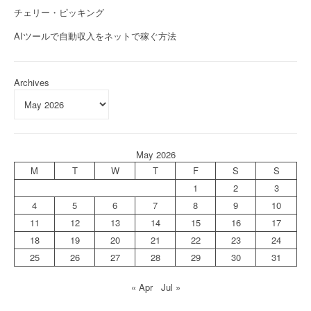
チェリー・ピッキング
AIツールで自動収入をネットで稼ぐ方法
Archives
May 2026
M
T
W
T
F
S
S
1
2
3
4
5
6
7
8
9
10
11
12
13
14
15
16
17
18
19
20
21
22
23
24
25
26
27
28
29
30
31
« Apr
Jul »